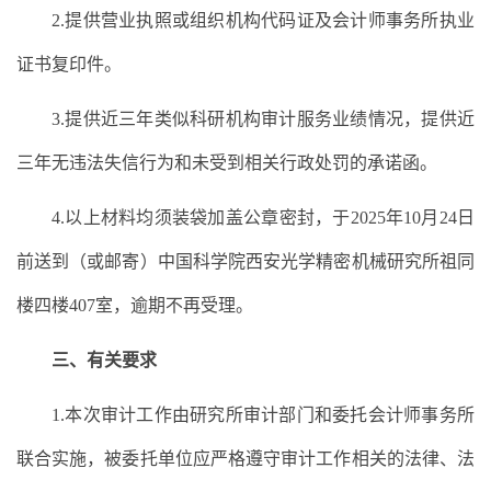
2.提供营业执照或组织机构代码证及会计师事务所执业
证书复印件。
3.提供近三年类似科研机构审计服务业绩情况，提供近
三年无违法失信行为和未受到相关行政处罚的承诺函。
4.以上材料均须装袋加盖公章密封，于2025年10月24日
前送到（或邮寄）中国科学院西安光学精密机械研究所祖同
楼四楼407室，逾期不再受理。
三、有关要求
1.本次审计工作由研究所审计部门和委托会计师事务所
联合实施，被委托单位应严格遵守审计工作相关的法律、法