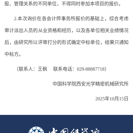
股、管理关系的不同单位，不得同时参加本项目的报价。
2.本次询价在各会计师事务所报价的基础上，综合考虑
审计派出人员的从业资格和经历，以及各单位相关业绩情况
后，由研究所以评审打分的形式确定中标单位，结果只通知
中标方。
（联系人：王枫 联系电话：029-88887718）
中国科学院西安光学精密机械研究所
2025年10月15日