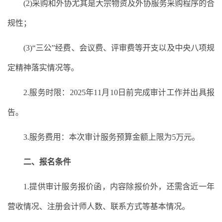
(2)采购和外协尤其是大宗物资及外协服务采购程序的合
规性；
(3)“三公”经费、会议费、评审费等开支以及中央八项规
定精神落实情况等。
2.服务时限：2025年11月10日前完成审计工作并出具报
告。
3.服务费用：本次审计服务预算金额上限为5万元。
二、报名条件
1.提供审计服务报价函，内容除报价外，还需含近一年
营收情况、注册会计师人数、联系方式等基本情况。