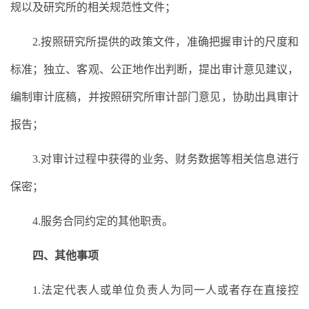
规以及研究所的相关规范性文件；
2.按照研究所提供的政策文件，准确把握审计的尺度和
标准；独立、客观、公正地作出判断，提出审计意见建议，
编制审计底稿，并按照研究所审计部门意见，协助出具审计
报告；
3.对审计过程中获得的业务、财务数据等相关信息进行
保密；
4.服务合同约定的其他职责。
四、其他事项
1.法定代表人或单位负责人为同一人或者存在直接控