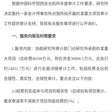
根据中国科学院西安光机所年度审计工作要求，研究所
决定委托一家会计师事务所对我所拟开展的某重大项目审计
工作提供审计支持，现就有关服务事项进行公开询价。
一、服务内容及时限要求
1.服务内容：协助研究所审计部门对研究所承担的某重
大项目（总经费40100万元，到位资金30898.5万元，总执行
约24831.7万元）进行全面详细审计工作，包括经费支出的
合理性、真实性、合规性审计。重点关注以下内容：
(1)经费列支成本与项目的相关性（后续如有项目审计，
要求审减率不得高于项目到款经费的1%）；