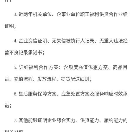
3. 近两年机关单位、企事业单位职工福利供货合作业绩
证明；
4. 企业资信证明、无失信被执行人记录、无重大违法经
营不良记录承诺书；
5. 详细福利合作方案：含额度充值优惠方案、商品目
录、充值流程、发放流程、提货配送细则；
6. 售后服务保障方案、应急处置方案及服务响应时效承
诺；
7. 其他能够证明企业综合实力、供货能力、履约能力的