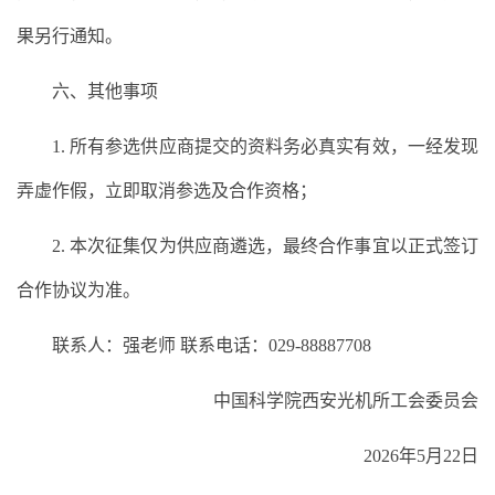
果另行通知。
六、其他事项
1. 所有参选供应商提交的资料务必真实有效，一经发现
弄虚作假，立即取消参选及合作资格；
2. 本次征集仅为供应商遴选，最终合作事宜以正式签订
合作协议为准。
联系人：强老师 联系电话：029-88887708
中国科学院西安光机所工会委员会
2026年5月22日