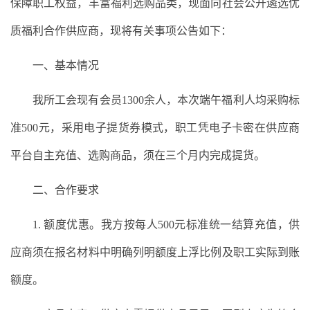
保障职工权益，丰富福利选购品类，现面向社会公开遴选优
质福利合作供应商，现将有关事项公告如下：
一、基本情况
我所工会现有会员1300余人，本次端午福利人均采购标
准500元，采用电子提货券模式，职工凭电子卡密在供应商
平台自主充值、选购商品，须在三个月内完成提货。
二、合作要求
1. 额度优惠。我方按每人500元标准统一结算充值，供
应商须在报名材料中明确列明额度上浮比例及职工实际到账
额度。