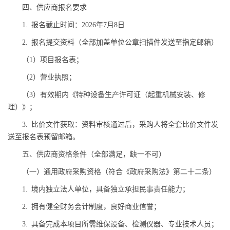
四、供应商报名要求
1. 报名截止时间：2026年7月8日
2. 报名提交资料（全部加盖单位公章扫描件发送至指定邮箱）
（1）项目报名表；
（2）营业执照；
（3）有效期内《特种设备生产许可证（起重机械安装、修
理）》；
3. 比价文件获取：资料审核通过后，采购人将全套比价文件发
送至报名表预留邮箱。
五、供应商资格条件（全部满足，缺一不可）
（一）通用政府采购资格（符合《政府采购法》第二十二条）
1. 境内独立法人单位，具备独立承担民事责任能力；
2. 拥有健全财务会计制度，良好商业信誉；
3. 具备完成本项目所需维保设备、检测仪器、专业技术人员；