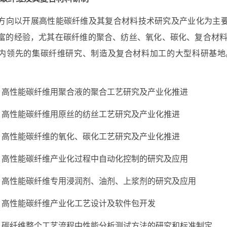
方向以开展高性能碳纤维及其复合材料技术研究及产业化为主
富的经验，尤其在碳纤维的聚合、纺丝、氧化、碳化、复合材
内领先的集碳纤维研究、制造及复合材料加工的大型科研基地
）高性能碳纤维用聚合液的聚合工艺研究及产业化推进
）高性能碳纤维用原丝的纺丝工艺研究及产业化推进
）高性能碳纤维的氧化、碳化工艺研究及产业化推进
）高性能碳纤维产业化过程中自动化控制的研究及应用
）高性能碳纤维专用浸润剂、油剂、上浆剂的研究及应用
）高性能碳纤维产业化工艺设计及软件包开发
）碳纤维整个工艺流程中性能分析测试方法的研究和标准制定