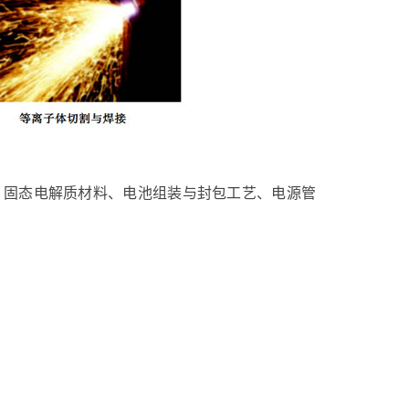
、固态电解质材料、电池组装与封包工艺、电源管