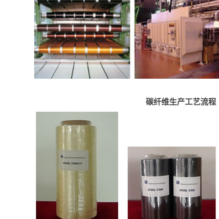
碳纤维生产工艺流程