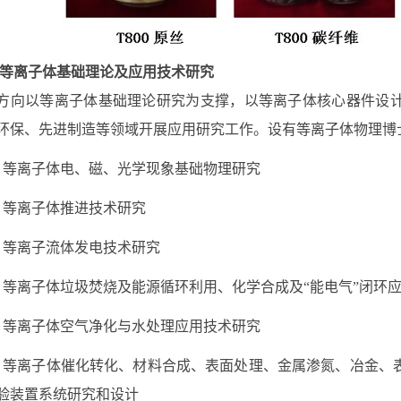
等离子体基础理论及应用技术研究
方向以等离子体基础理论研究为支撑，以等离子体核心器件设
环保、先进制造等领域开展应用研究工作。设有等离子体物理博
）等离子体电、磁、光学现象基础物理研究
）等离子体推进技术研究
）等离子流体发电技术研究
）等离子体垃圾焚烧及能源循环利用、化学合成及
“
能电气
”
闭环
）等离子体空气净化与水处理应用技术研究
）等离子体催化转化、材料合成、表面处理、金属渗氮、冶金、
验装置系统研究和设计