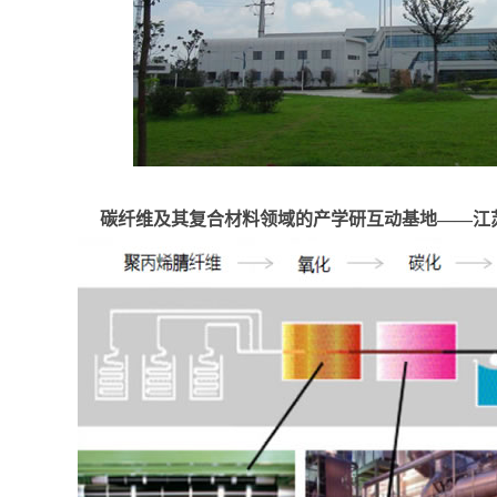
碳纤维及其复合材料领域的产学研互动基地——江