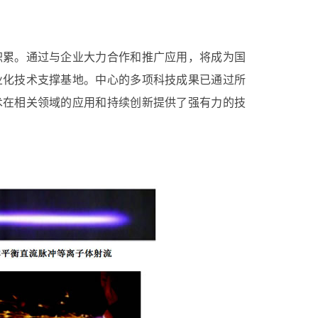
积累。通过与企业大力合作和推广应用，将成为国
业化技术支撑基地。中心的多项科技成果已通过所
术在相关领域的应用和持续创新提供了强有力的技