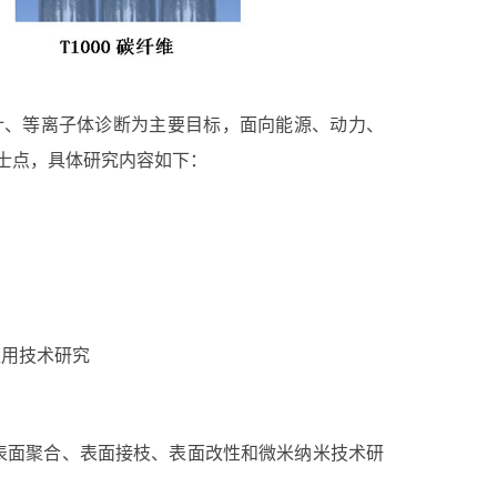
计、等离子体诊断为主要目标，面向能源、动力、
士点，具体研究内容如下：
应用技术研究
表面聚合、表面接枝、表面改性和微米纳米技术研