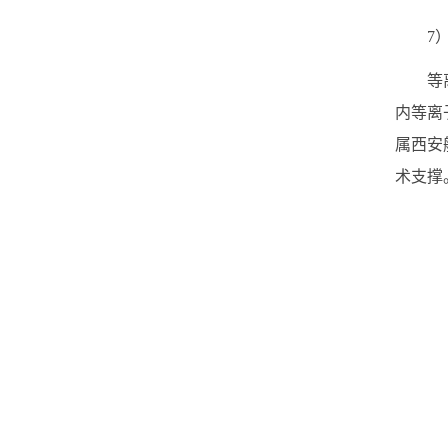
7
等
内等离
属西安
术支撑