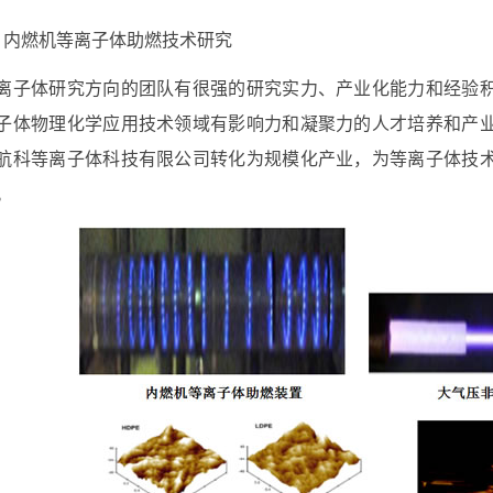
）内燃机等离子体助燃技术研究
离子体研究方向的团队有很强的研究实力、产业化能力和经验
子体物理化学应用技术领域有影响力和凝聚力的人才培养和产
航科等离子体科技有限公司转化为规模化产业，为等离子体技
。