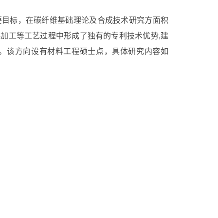
要目标，在碳纤维基础理论及合成技术研究方面积
料加工等工艺过程中形成了独有的专利技术优势
,
建
。该方向设有材料工程硕士点，具体研究内容如