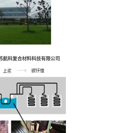
苏航科复合材料科技有限公司