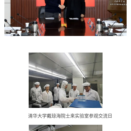
清华大学戴琼海院士来实验室参观交流日