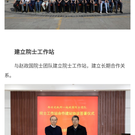
建立院士工作站
与赵政国院士团队建立院士工作站，建立长期合作关
系。