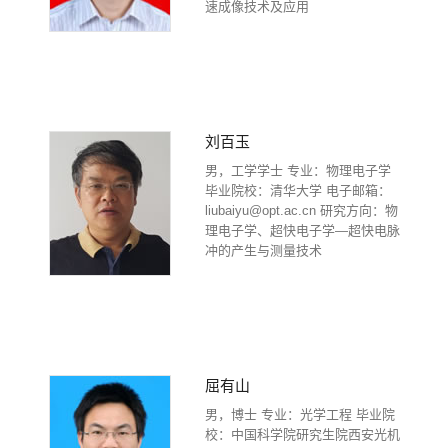
速成像技术及应用
刘百玉
男，工学学士 专业：物理电子学
毕业院校：清华大学 电子邮箱：
liubaiyu@opt.ac.cn 研究方向：物
理电子学、超快电子学—超快电脉
冲的产生与测量技术
屈有山
男，博士 专业：光学工程 毕业院
校：中国科学院研究生院西安光机