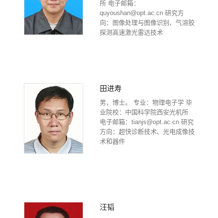
所 电子邮箱：
quyoushan@opt.ac.cn 研究方
向：图像处理与图像识别、气溶胶
探测高速激光雷达技术
田进寿
男，博士。 专业：物理电子学 毕
业院校：中国科学院西安光机所
电子邮箱：tianjs@opt.ac.cn 研究
方向：超快诊断技术、光电成像技
术和器件
汪韬