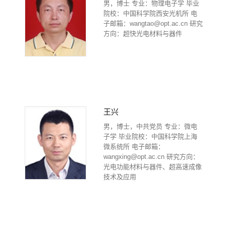
男，博士 专业：物理电子学 毕业
院校：中国科学院西安光机所 电
子邮箱：wangtao@opt.ac.cn 研究
方向：超快光电材料与器件
王兴
男，博士，中共党员 专业：微电
子学 毕业院校：中国科学院上海
微系统所 电子邮箱：
wangxing@opt.ac.cn 研究方向：
光电功能材料与器件、超高速成像
技术及应用