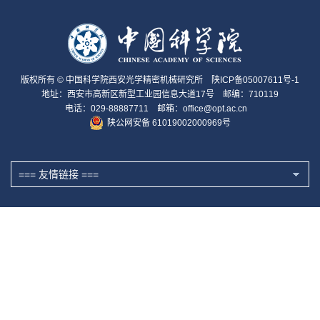
版权所有 © 中国科学院西安光学精密机械研究所
陕ICP备05007611号-1
地址：西安市高新区新型工业园信息大道17号 邮编：710119
电话：029-88887711 邮箱：office@opt.ac.cn
陕公网安备 61019002000969号
=== 友情链接 ===