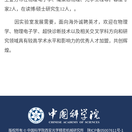
家2人，在读博/硕士研究生12人，。
因实验室发展需要，面向海外诚聘英才，欢迎在物理
学、物理电子学、超快诊断技术以及相关交叉学科方向和研
究领域具有较高学术水平和影响力的优秀人才加盟，共创辉
煌。
版权所有 © 中国科学院西安光学精密机械研究所
陕ICP备05007611号-1